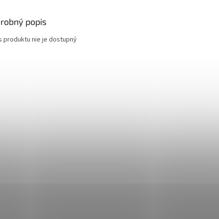
robný popis
s produktu nie je dostupný