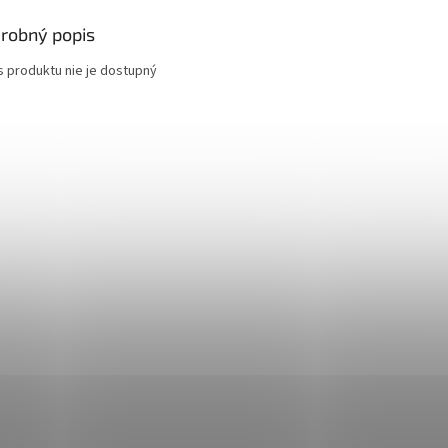
robný popis
s produktu nie je dostupný