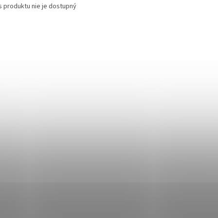
s produktu nie je dostupný