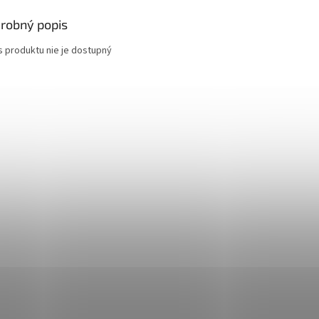
robný popis
s produktu nie je dostupný