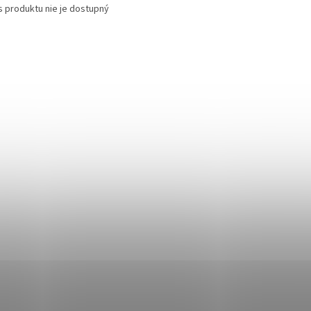
s produktu nie je dostupný