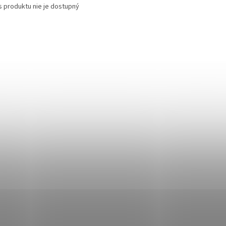
s produktu nie je dostupný