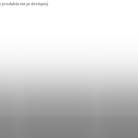
s produktu nie je dostupný