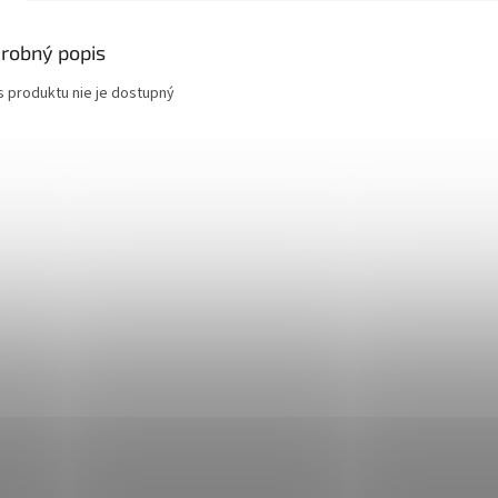
robný popis
s produktu nie je dostupný