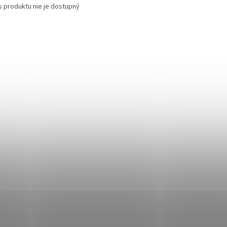
s produktu nie je dostupný