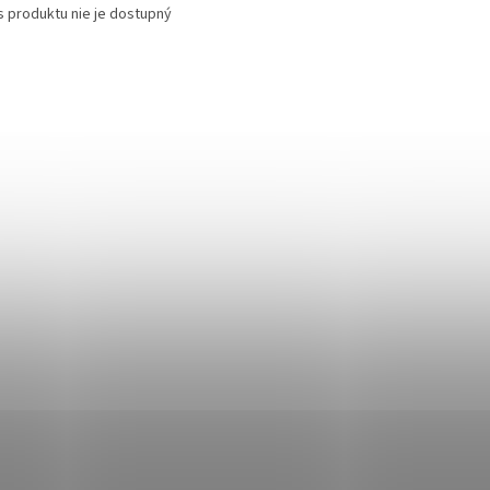
s produktu nie je dostupný