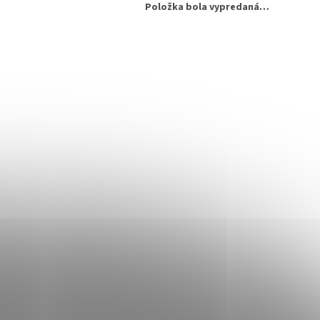
Položka bola vypredaná…