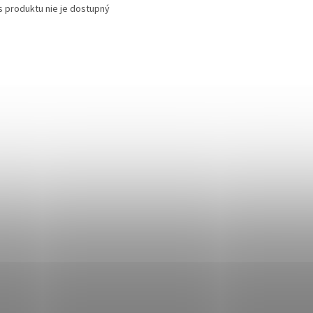
s produktu nie je dostupný