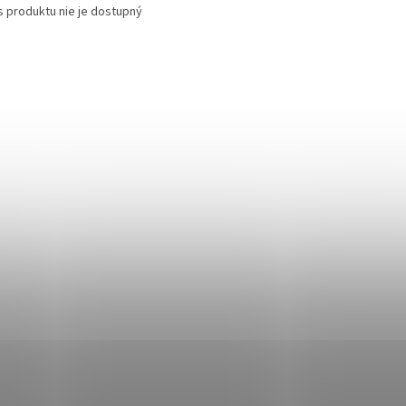
s produktu nie je dostupný