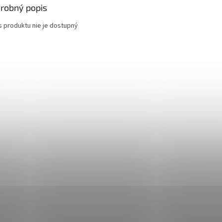
robný popis
s produktu nie je dostupný