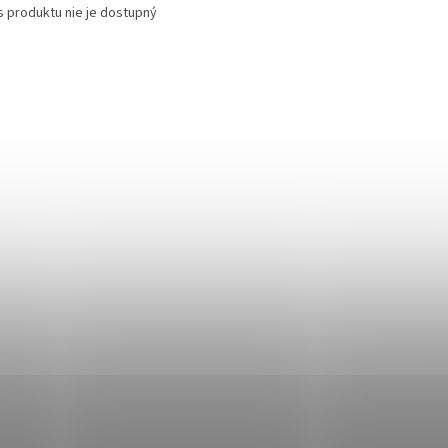
s produktu nie je dostupný