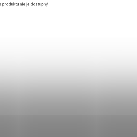
s produktu nie je dostupný