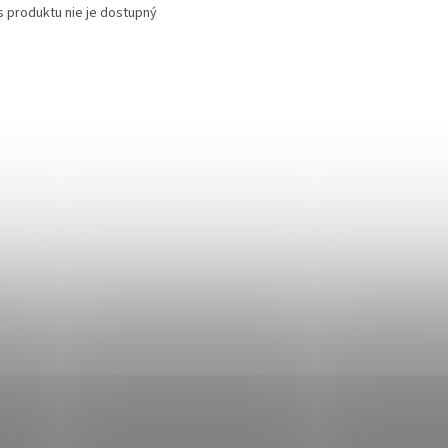
s produktu nie je dostupný