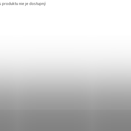
s produktu nie je dostupný